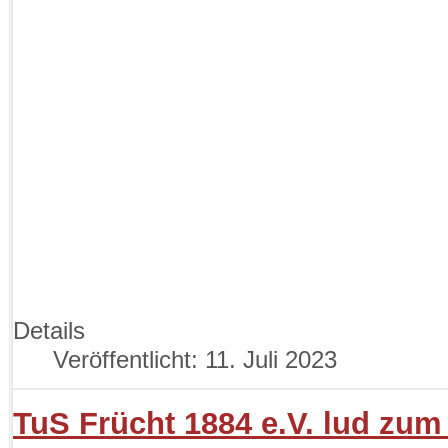
Details
Veröffentlicht: 11. Juli 2023
TuS Frücht 1884 e.V. lud zu