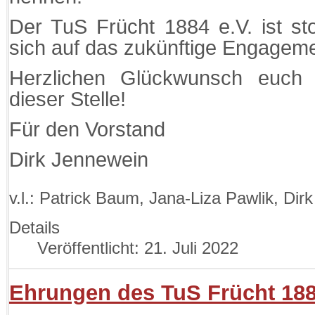
Der TuS Frücht 1884 e.V. ist st
sich auf das zukünftige Engageme
Herzlichen Glückwunsch euch
dieser Stelle!
Für den Vorstand
Dirk Jennewein
v.l.: Patrick Baum, Jana-Liza Pawlik, Dir
Details
Veröffentlicht: 21. Juli 2022
Ehrungen des TuS Frücht 188