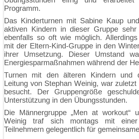
Programm.
Das Kinderturnen mit Sabine Kaup un
aktiven Kindern in dieser Gruppe sehr 
ebenfalls so oft wie möglich. Allerdi
mit der Eltern-Kind-Gruppe in den Winte
ihrer Umsetzung. Dieser Umstand wa
Energiesparmaßnahmen während der Heiz
Turnen mit den älteren Kindern und d
Leitung von Stephan Weinig, war zuletzt 
besucht. Der Gruppengröße geschuld
Unterstützung in den Übungsstunden.
Die Männergruppe „Men at workout“ un
Weinig traf sich montags mit eine
Teilnehmern gelegentlich für gemeinsame