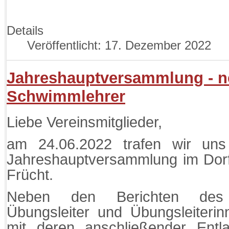
Details
Veröffentlicht: 17. Dezember 2022
Jahreshauptversammlung - n
Schwimmlehrer
Liebe Vereinsmitglieder,
am 24.06.2022 trafen wir uns
Jahreshauptversammlung im Dorf
Frücht.
Neben den Berichten des 
Übungsleiter und Übungsleiteri
mit deren anschließender Ent