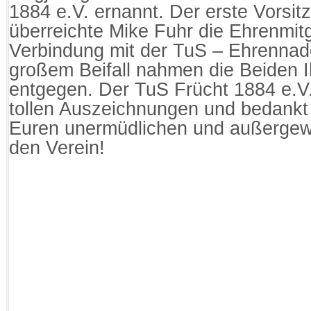
1884 e.V. ernannt. Der erste Vorsi
überreichte Mike Fuhr die Ehrenmit
Verbindung mit der TuS – Ehrennade
großem Beifall nahmen die Beiden 
entgegen. Der TuS Frücht 1884 e.V.
tollen Auszeichnungen und bedankt s
Euren unermüdlichen und außergewö
den Verein!