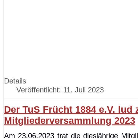
Details
Veröffentlicht: 11. Juli 2023
Der TuS Frücht 1884 e.V. lud 
Mitgliederversammlung 2023
Am 23.06.2023 trat die diesjährige Mit