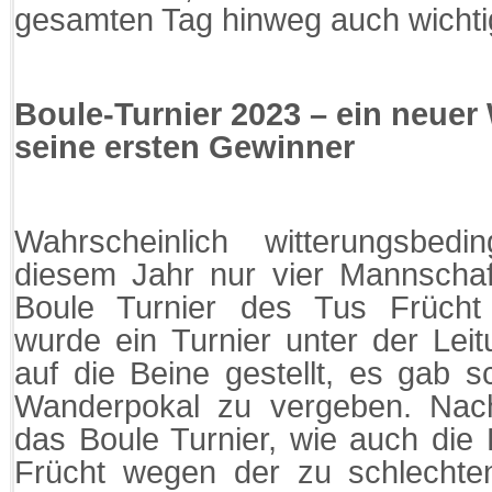
gesamten Tag hinweg auch wichtig
Boule-Turnier 2023 – ein neuer
seine ersten Gewinner
Wahrscheinlich witterungsbed
diesem Jahr nur vier Mannschaft
Boule Turnier des Tus Frücht e
wurde ein Turnier unter der Lei
auf die Beine gestellt, es gab s
Wanderpokal zu vergeben. Nac
das Boule Turnier, wie auch die 
Frücht wegen der zu schlechten 