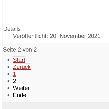
Details
Veröffentlicht: 20. November 2021
Seite 2 von 2
Start
Zurück
1
2
Weiter
Ende