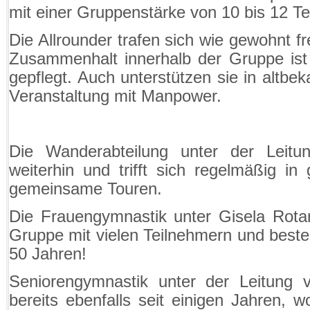
mit einer Gruppenstärke von 10 bis 12 T
Die Allrounder trafen sich wie gewohnt f
Zusammenhalt innerhalb der Gruppe ist 
gepflegt. Auch unterstützen sie in altb
Veranstaltung mit Manpower.
Die Wanderabteilung unter der Leitu
weiterhin und trifft sich regelmäßig in 
gemeinsame Touren.
Die Frauengymnastik unter Gisela Rotar
Gruppe mit vielen Teilnehmern und besteh
50 Jahren!
Seniorengymnastik unter der Leitung 
bereits ebenfalls seit einigen Jahren, w