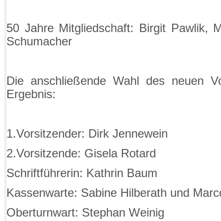
50 Jahre Mitgliedschaft: Birgit Pawlik,
Schumacher
Die anschließende Wahl des neuen Vo
Ergebnis:
1.Vorsitzender: Dirk Jennewein
2.Vorsitzende: Gisela Rotard
Schriftführerin: Kathrin Baum
Kassenwarte: Sabine Hilberath und Marc
Oberturnwart: Stephan Weinig