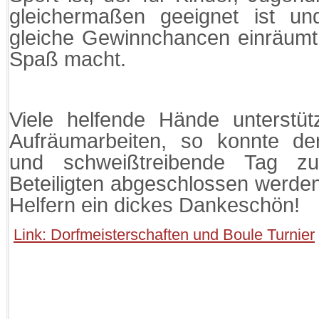
gleichermaßen geeignet ist und
gleiche Gewinnchancen einräumt u
Spaß macht.
Viele helfende Hände unterstüt
Aufräumarbeiten, so konnte de
und schweißtreibende Tag zur
Beteiligten abgeschlossen werde
Helfern ein dickes Dankeschön!
Link: Dorfmeisterschaften und Boule Turnier