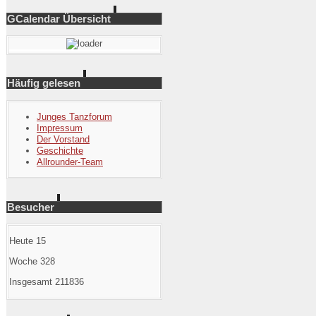
GCalendar Übersicht
Häufig gelesen
Junges Tanzforum
Impressum
Der Vorstand
Geschichte
Allrounder-Team
Besucher
Heute
15
Woche
328
Insgesamt
211836