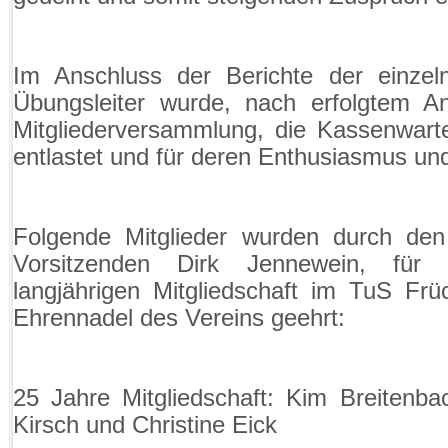
Im Anschluss der Berichte der einzel
Übungsleiter wurde, nach erfolgtem A
Mitgliederversammlung, die Kassenwar
entlastet und für deren Enthusiasmus un
Folgende Mitglieder wurden durch den
Vorsitzenden Dirk Jennewein, fü
langjährigen Mitgliedschaft im TuS Fr
Ehrennadel des Vereins geehrt:
25 Jahre Mitgliedschaft:
Kim Breitenbac
Kirsch und Christine Eick